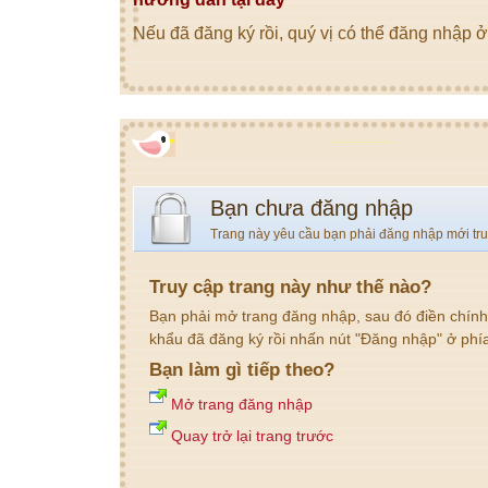
Nếu đã đăng ký rồi, quý vị có thể đăng nhập ở
Bạn chưa đăng nhập
Trang này yêu cầu bạn phải đăng nhập mới tr
Truy cập trang này như thế nào?
Bạn phải mở trang đăng nhập, sau đó điền chính
khẩu đã đăng ký rồi nhấn nút "Đăng nhập" ở phí
Bạn làm gì tiếp theo?
Mở trang đăng nhập
Quay trở lại trang trước