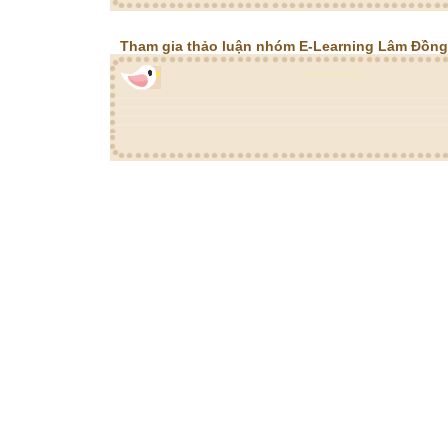
Tham gia thảo luận nhóm E-Learning Lâm Đồng