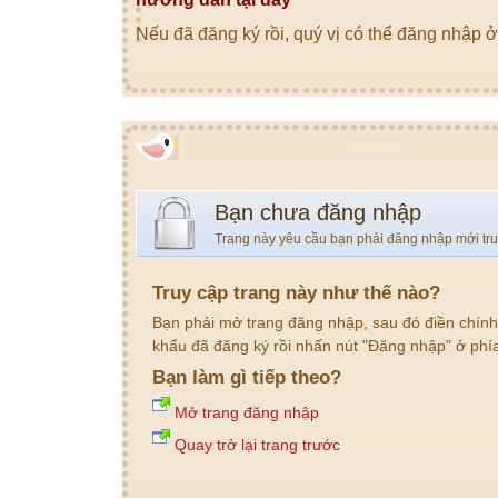
Nếu đã đăng ký rồi, quý vị có thể đăng nhập ở
Bạn chưa đăng nhập
Trang này yêu cầu bạn phải đăng nhập mới tr
Truy cập trang này như thế nào?
Bạn phải mở trang đăng nhập, sau đó điền chính
khẩu đã đăng ký rồi nhấn nút "Đăng nhập" ở phí
Bạn làm gì tiếp theo?
Mở trang đăng nhập
Quay trở lại trang trước