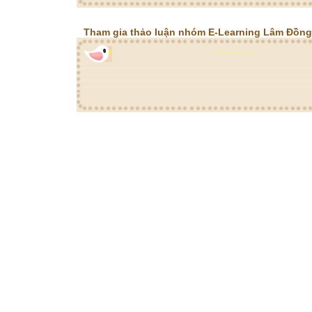
Tham gia thảo luận nhóm E-Learning Lâm Đồng