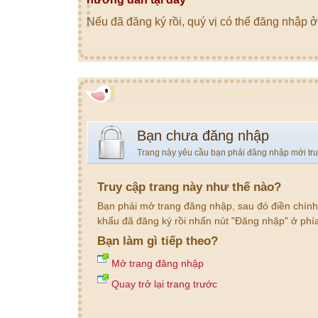
Nếu đã đăng ký rồi, quý vị có thể đăng nhập ở
Bạn chưa đăng nhập
Trang này yêu cầu bạn phải đăng nhập mới tr
Truy cập trang này như thế nào?
Bạn phải mở trang đăng nhập, sau đó điền chính
khẩu đã đăng ký rồi nhấn nút "Đăng nhập" ở phí
Bạn làm gì tiếp theo?
Mở trang đăng nhập
Quay trở lại trang trước