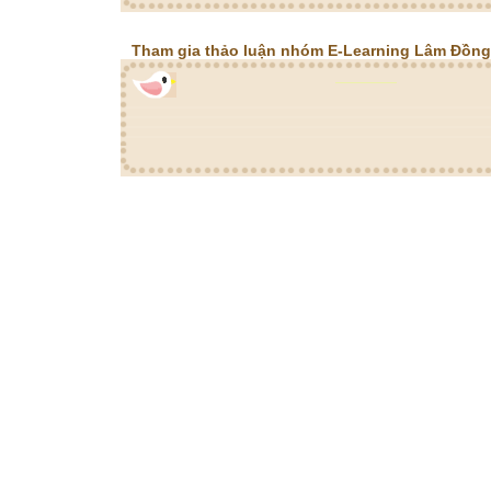
Tham gia thảo luận nhóm E-Learning Lâm Đồng