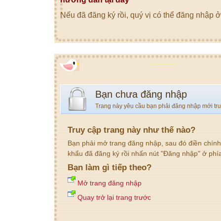
Nếu đã đăng ký rồi, quý vị có thể đăng nhập ở
Bạn chưa đăng nhập
Trang này yêu cầu bạn phải đăng nhập mới tr
Truy cập trang này như thế nào?
Bạn phải mở trang đăng nhập, sau đó điền chính
khẩu đã đăng ký rồi nhấn nút "Đăng nhập" ở phí
Bạn làm gì tiếp theo?
Mở trang đăng nhập
Quay trở lại trang trước