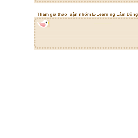
Tham gia thảo luận nhóm E-Learning Lâm Đồng