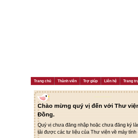
Trang chủ
Thành viên
Trợ giúp
Liên hệ
Trang tr
Chào mừng quý vị đến với Thư viện
Đồng.
Quý vị chưa đăng nhập hoặc chưa đăng ký làm
tải được các tư liệu của Thư viện về máy tính