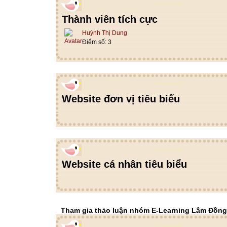
Thành viên tích cực
Huỳnh Thị Dung
Điểm số: 3
Website đơn vị tiêu biểu
Website cá nhân tiêu biểu
Tham gia thảo luận nhóm E-Learning Lâm Đồng