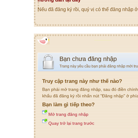
Nếu đã đăng ký rồi, quý vị có thể đăng nhập ở
Bạn chưa đăng nhập
Trang này yêu cầu bạn phải đăng nhập mới tr
Truy cập trang này như thế nào?
Bạn phải mở trang đăng nhập, sau đó điền chính
khẩu đã đăng ký rồi nhấn nút "Đăng nhập" ở phí
Bạn làm gì tiếp theo?
Mở trang đăng nhập
Quay trở lại trang trước