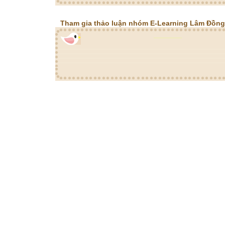
Tham gia thảo luận nhóm E-Learning Lâm Đồng